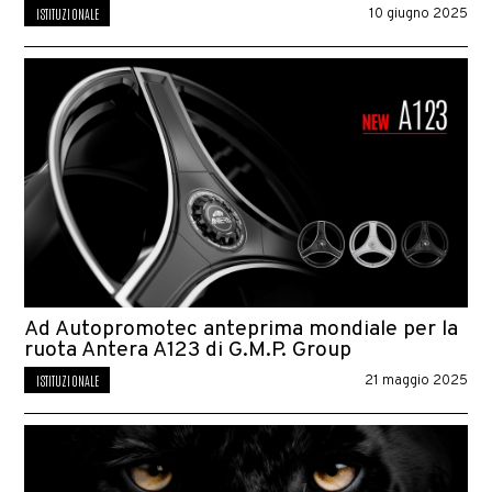
ISTITUZIONALE
10 giugno 2025
Ad Autopromotec anteprima mondiale per la
ruota Antera A123 di G.M.P. Group
ISTITUZIONALE
21 maggio 2025