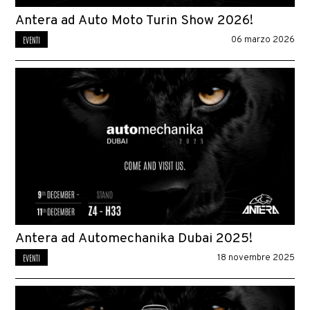
Antera ad Auto Moto Turin Show 2026!
EVENTI
06 marzo 2026
Antera ad Automechanika Dubai 2025!
EVENTI
18 novembre 2025