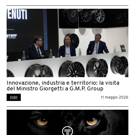
Innovazione, industria e territorio: la visita
del Ministro Giorgetti a G.M.P. Group
EVENTI
11 maggio 2026