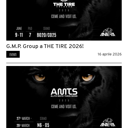
G.M.P. Group a THE TIRE 2026!
EVENTI
16 aprile 2026