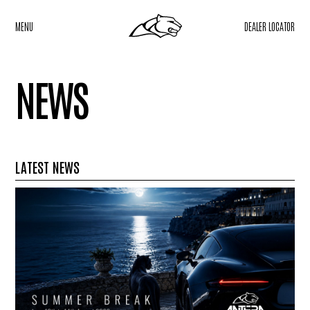
MENU
DEALER LOCATOR
NEWS
LATEST NEWS