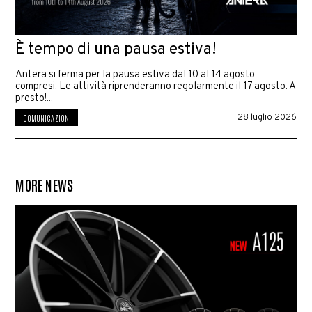
È tempo di una pausa estiva!
Antera si ferma per la pausa estiva dal 10 al 14 agosto
compresi. Le attività riprenderanno regolarmente il 17 agosto. A
presto!...
28 luglio 2026
COMUNICAZIONI
MORE NEWS