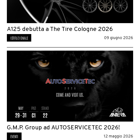
A125 debutta a The Tire Cologne 2026
ISTITUZIONALE
09 giugno 2026
G.M.P. Group ad AUTOSERVICETEC 2026!
EVENTI
12 maggio 2026