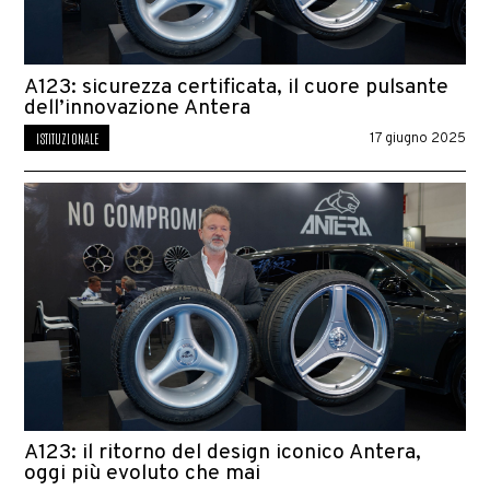
A123: sicurezza certificata, il cuore pulsante
dell’innovazione Antera
ISTITUZIONALE
17 giugno 2025
A123: il ritorno del design iconico Antera,
oggi più evoluto che mai