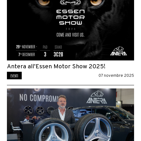
Antera all’Essen Motor Show 2025!
EVENTI
07 novembre 2025