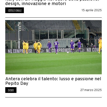
design, innovazione e motori
ISTITUZIONALE
15 aprile 2025
Antera celebra il talento: lusso e passione nel
Pepito Day
EVENTI
27 marzo 2025