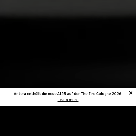
Antera enthüllt die neue A125 auf der The Tire Cologne 2026.
Learn more