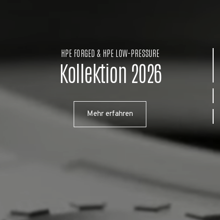
HPE FORGED & HPE LOW-PRESSURE
Kollektion 2026
Mehr erfahren