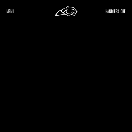
MENU
HÄNDLERSUCHE